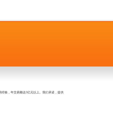
名交易经验，年交易额达3亿元以上。我们承诺，提供